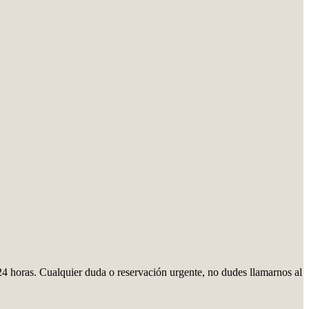
24 horas. Cualquier duda o reservación urgente, no dudes llamarnos al