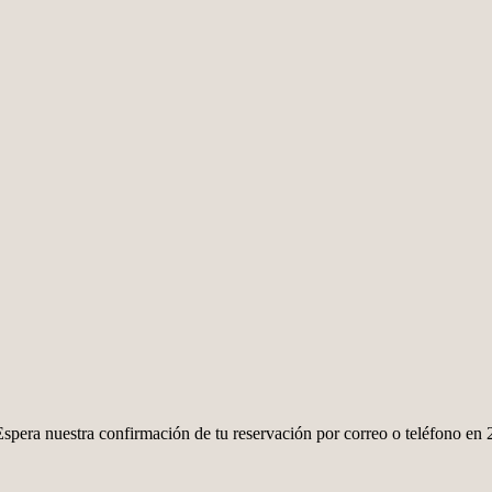
spera nuestra confirmación de tu reservación por correo o teléfono en 