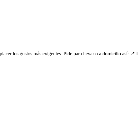
lacer los gustos más exigentes. Pide para llevar o a domicilio así: 