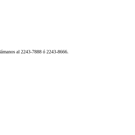
 Llámanos al 2243-7888 ó 2243-8666.