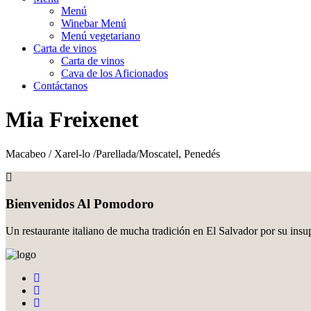
Menú
Winebar Menú
Menú vegetariano
Carta de vinos
Carta de vinos
Cava de los Aficionados
Contáctanos
Mia Freixenet
Macabeo / Xarel-lo /Parellada/Moscatel, Penedés
Bienvenidos Al Pomodoro
Un restaurante italiano de mucha tradición en El Salvador por su insu