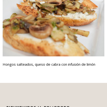
Hongos salteados, queso de cabra con infusión de limón