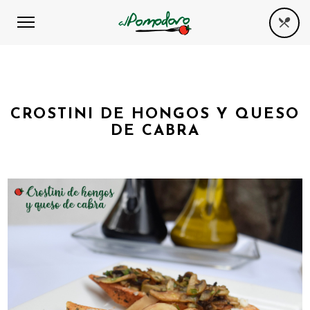
CROSTINI DE HONGOS Y QUESO
DE CABRA