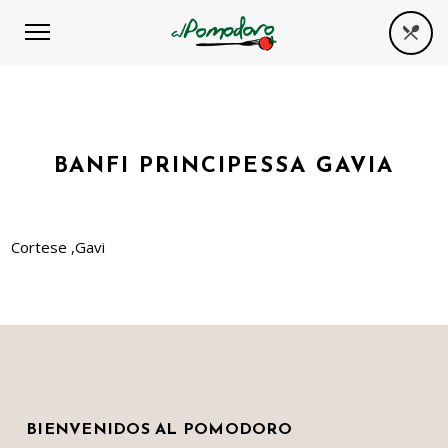
BANFI PRINCIPESSA GAVIA
Cortese ,Gavi
BIENVENIDOS AL POMODORO