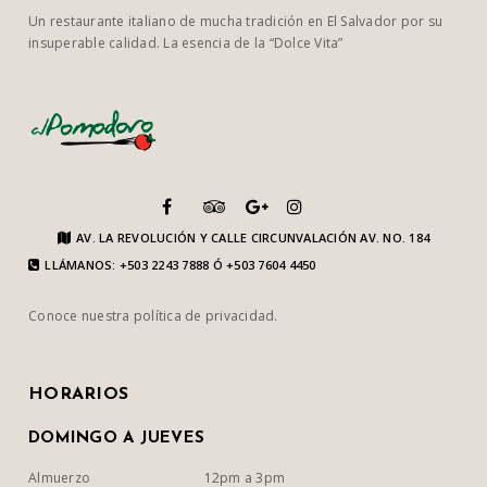
Un restaurante italiano de mucha tradición en El Salvador por su
insuperable calidad. La esencia de la “Dolce Vita”
AV. LA REVOLUCIÓN Y CALLE CIRCUNVALACIÓN AV. NO. 184
LLÁMANOS: +503 2243 7888 Ó +503 7604 4450
Conoce nuestra
política de privacidad
.
HORARIOS
DOMINGO A JUEVES
Almuerzo
12pm a 3pm